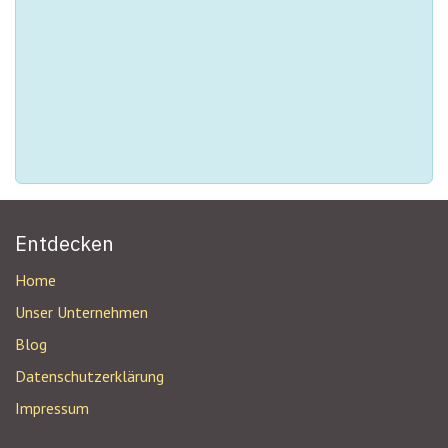
Entdecken
Home
Unser Unternehmen
Blog
Datenschutzerklärung
Impressum