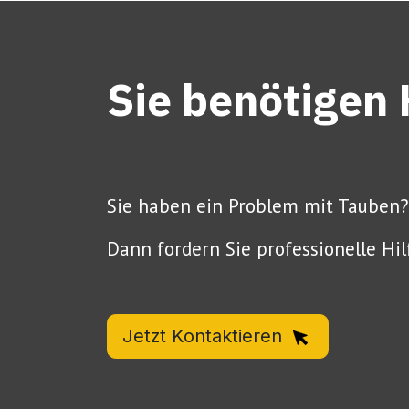
Sie benötigen 
Sie haben ein Problem mit Tauben?
Dann fordern Sie professionelle Hil
Jetzt Kontaktieren