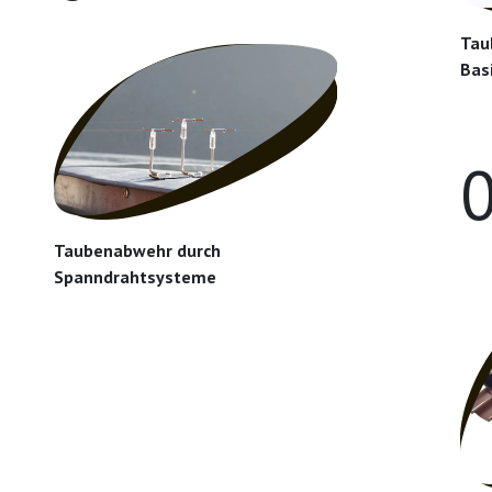
Tau
Bas
Taubenabwehr durch
Spanndrahtsysteme