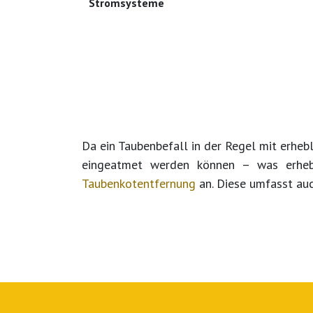
Stromsysteme
Da ein Taubenbefall in der Regel mit erhe
eingeatmet werden können – was erhebl
Taubenkotentfernung
an. Diese umfasst auc