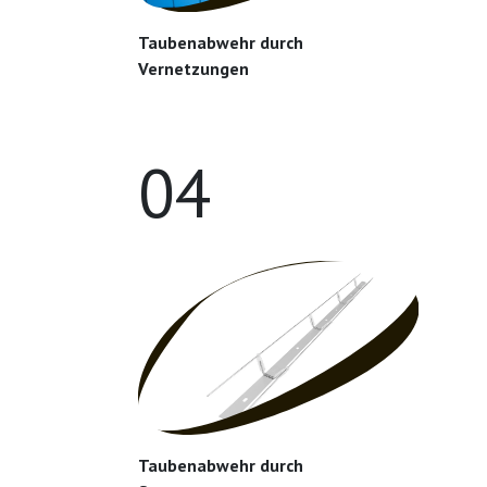
Taubenabwehr durch
Vernetzungen
04
Taubenabwehr durch