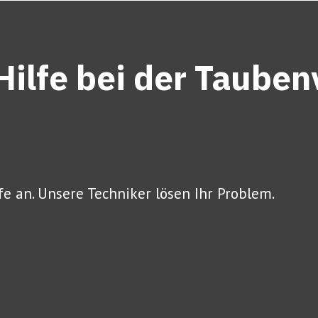
Hilfe bei der Taub
fe an. Unsere Techniker lösen Ihr Problem.