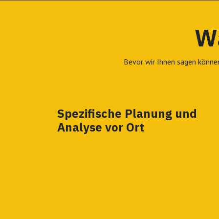
Wa
Bevor wir Ihnen sagen könne
Spezifische Planung und
Analyse vor Ort