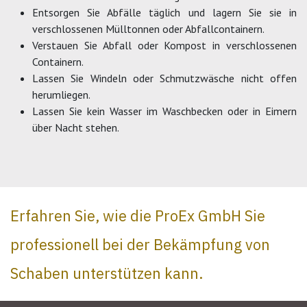
Entsorgen Sie Abfälle täglich und lagern Sie sie in
verschlossenen Mülltonnen oder Abfallcontainern.
Verstauen Sie Abfall oder Kompost in verschlossenen
Containern.
Lassen Sie Windeln oder Schmutzwäsche nicht offen
herumliegen.
Lassen Sie kein Wasser im Waschbecken oder in Eimern
über Nacht stehen.
Erfahren Sie, wie die ProEx GmbH Sie
professionell bei der Bekämpfung von
Schaben unterstützen kann.