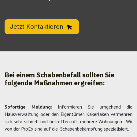
Jetzt Kontaktieren
Bei einem Schabenbefall sollten Sie
folgende Maßnahmen ergreifen:
Sofortige Meldung
: Informieren Sie umgehend die
Hausverwaltung oder den Eigentümer. Kakerlaken vermehren
sich sehr schnell und betreffen oft mehrere Wohnungen. Wir
von der ProEx sind auf die Schabenbekämpfung spezialisiert.