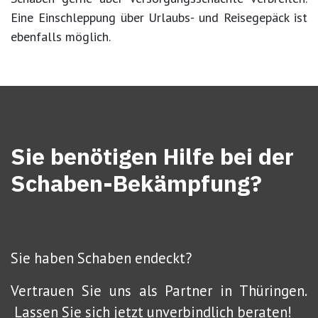
Eine Einschleppung über Urlaubs- und Reisegepäck ist
ebenfalls möglich.
Sie benötigen Hilfe bei der
Schaben-Bekämpfung?
Sie haben Schaben endeckt?
Vertrauen Sie uns als Partner in Thüringen.
Lassen Sie sich jetzt unverbindlich beraten!