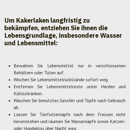
Um Kakerlaken langfristig zu
bekämpfen, entziehen Sie ihnen die
Lebensgrundlage, insbesondere Wasser
und Lebensmittel:
Bewahren Sie Lebensmittel nur in verschlossenen
Behältern oder Tüten auf.
Wischen Sie Lebensmittelrückstände sofort weg.
Entfernen Sie Lebensmittelreste unter Herden und
Kühlschränken.
Waschen Sie benutztes Geschirr und Töpfe nach Gebrauch
ab.
Lassen Sie Tierfutternäpfe nach dem Fressen nicht
herumstehen und räumen Sie Wassernäpfe sowie Katzen-
oder Hundeklos über Nacht weg.