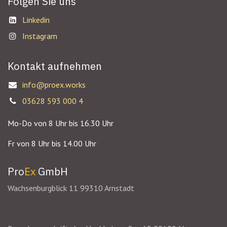
Folgen Sie uns
Linkedin
Instagram
Kontakt aufnehmen
info@proex.works
03628 593 000 4
Mo-Do von 8 Uhr bis 16.30 Uhr
Fr von 8 Uhr bis 14.00 Uhr
Pro
Ex
GmbH
Wachsenburgblick 11 99310 Arnstadt