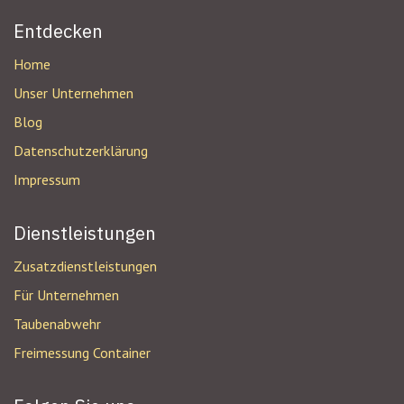
Entdecken
Home
Unser Unternehmen
Blog
Datenschutzerklärung
Impressum
Dienstleistungen
Zusatzdienstleistungen
Für Unternehmen
Taubenabwehr
Freimessung Container