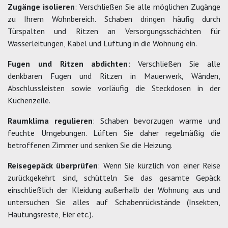
Zugänge isolieren
: Verschließen Sie alle möglichen Zugänge
zu Ihrem Wohnbereich. Schaben dringen häufig durch
Türspalten und Ritzen an Versorgungsschächten für
Wasserleitungen, Kabel und Lüftung in die Wohnung ein.
Fugen und Ritzen abdichten
: Verschließen Sie alle
denkbaren Fugen und Ritzen in Mauerwerk, Wänden,
Abschlussleisten sowie vorläufig die Steckdosen in der
Küchenzeile.
Raumklima regulieren
: Schaben bevorzugen warme und
feuchte Umgebungen. Lüften Sie daher regelmäßig die
betroffenen Zimmer und senken Sie die Heizung.
Reisegepäck überprüfen
: Wenn Sie kürzlich von einer Reise
zurückgekehrt sind, schütteln Sie das gesamte Gepäck
einschließlich der Kleidung außerhalb der Wohnung aus und
untersuchen Sie alles auf Schabenrückstände (Insekten,
Häutungsreste, Eier etc.).