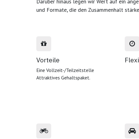
Darüber hinaus legen wir Wert auf ein
ange
und Formate
, die den Zusammenhalt stärk
Vorteile
Flex
Eine Vollzeit-/Teilzeitstelle
Attraktives Gehaltspaket.