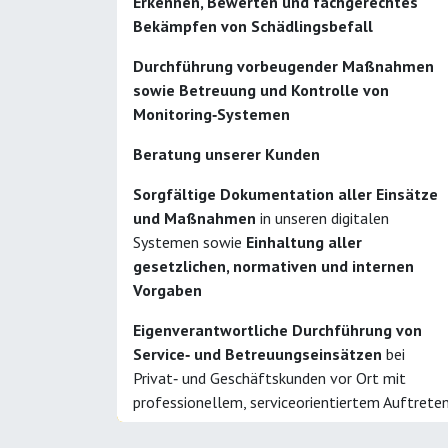
Erkennen, Bewerten und fachgerechtes
Bekämpfen von Schädlingsbefall
Durchführung vorbeugender Maßnahmen
sowie Betreuung und Kontrolle von
Monitoring‑Systemen
Beratung unserer Kunden
Sorgfältige Dokumentation aller Einsätze
und Maßnahmen
in unseren digitalen
Systemen sowie
Einhaltung aller
gesetzlichen, normativen und internen
Vorgaben
Eigenverantwortliche Durchführung von
Service‑ und Betreuungseinsätzen
bei
Privat‑ und Geschäftskunden vor Ort mit
professionellem, serviceorientiertem Auftrete