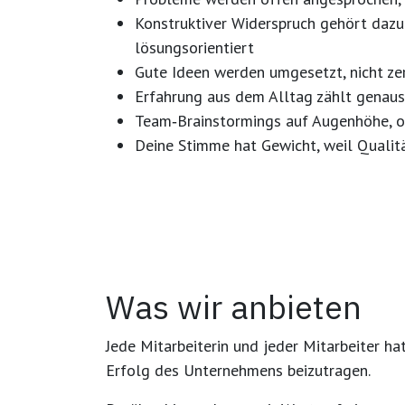
Konstruktiver Widerspruch gehört dazu
lösungsorientiert
Gute Ideen werden umgesetzt
, nicht z
Erfahrung aus dem Alltag zählt
genaus
Team‑Brainstormings auf Augenhöhe
, 
Deine Stimme hat Gewicht
, weil Quali
Was wir anbieten
Jede Mitarbeiterin und jeder Mitarbeiter ha
Erfolg des Unternehmens beizutragen.