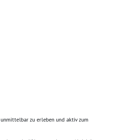
 unmittelbar zu erleben
und aktiv zum