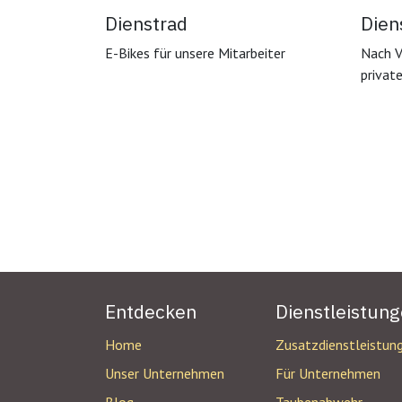
Dienstrad
Dien
E-Bikes für unsere Mitarbeiter
Nach V
privat
Entdecken
Dienstleistun
Home
Zusatzdienstleistun
Unser Unternehmen
Für Unternehmen