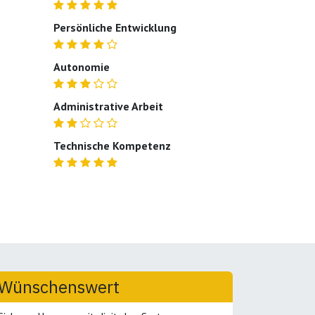
Persönliche Entwicklung
Autonomie
Administrative Arbeit
Technische Kompetenz
Wünschenswert