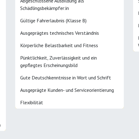
Abgeschlossene Ausbildung als
Schädlingsbekämpfer:in
Gültige Fahrerlaubnis (Klasse B)
Ausgeprägtes technisches Verständnis
Körperliche Belastbarkeit und Fitness
Pünktlichkeit, Zuverlässigkeit und ein
gepflegtes Erscheinungsbild
Gute Deutschkenntnisse in Wort und Schrift
Ausgeprägte Kunden‑ und Serviceorientierung
Flexibilität
n