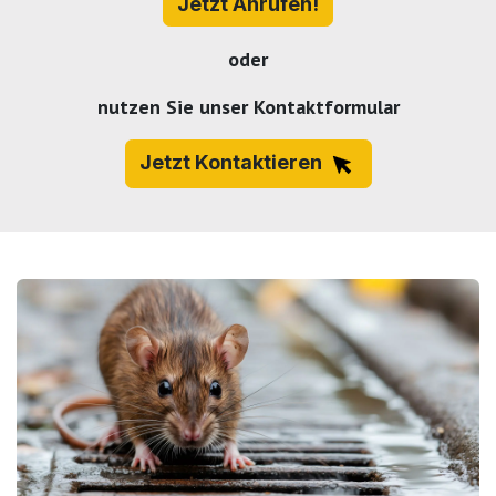
Jetzt Anrufen!
oder
nutzen Sie unser Kontaktformular
Jetzt Kontaktieren