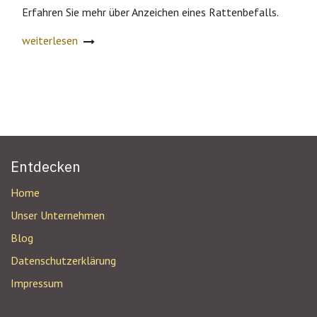
Erfahren Sie mehr über Anzeichen eines Rattenbefalls.
weiterlesen
Entdecken
Home
Unser Unternehmen
Blog
Datenschutzerklärung
Impressum