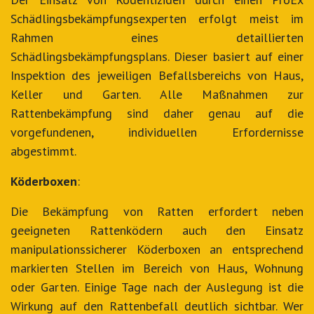
Schädlingsbekämpfungsexperten erfolgt meist im
Rahmen eines detaillierten
Schädlingsbekämpfungsplans. Dieser basiert auf einer
Inspektion des jeweiligen Befallsbereichs von Haus,
Keller und Garten. Alle Maßnahmen zur
Rattenbekämpfung sind daher genau auf die
vorgefundenen, individuellen Erfordernisse
abgestimmt.
Köderboxen
:
Die Bekämpfung von Ratten erfordert neben
geeigneten Rattenködern auch den Einsatz
manipulationssicherer Köderboxen an entsprechend
markierten Stellen im Bereich von Haus, Wohnung
oder Garten. Einige Tage nach der Auslegung ist die
Wirkung auf den Rattenbefall deutlich sichtbar. Wer