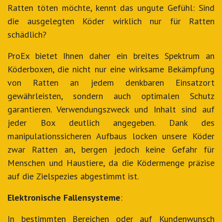
Ratten töten möchte, kennt das ungute Gefühl: Sind
die ausgelegten Köder wirklich nur für Ratten
schädlich?
ProEx bietet Ihnen daher ein breites Spektrum an
Köderboxen, die nicht nur eine wirksame Bekämpfung
von Ratten an jedem denkbaren Einsatzort
gewährleisten, sondern auch optimalen Schutz
garantieren. Verwendungszweck und Inhalt sind auf
jeder Box deutlich angegeben. Dank des
manipulationssicheren Aufbaus locken unsere Köder
zwar Ratten an, bergen jedoch keine Gefahr für
Menschen und Haustiere, da die Ködermenge präzise
auf die Zielspezies abgestimmt ist.
Elektronische Fallensysteme
:
In bestimmten Bereichen oder auf Kundenwunsch