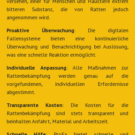
versehen, einer für Menschen und Haustiere extrem
bitteren Substanz, die von Ratten jedoch
angenommen wird.
Proaktive Überwachung
: Die digitalen
Fallensysteme bieten eine kontinuierliche
Überwachung und Benachrichtigung bei Auslösung,
was eine schnelle Reaktion ermöglicht.
Individuelle Anpassung
: Alle Maßnahmen zur
Rattenbekämpfung werden genau auf die
vorgefundenen, individuellen Erfordernisse
abgestimmt.
Transparente Kosten
: Die Kosten für die
Rattenbekämpfung sind stets transparent und
beinhalten Anfahrt, Material und Arbeitszeit.
Schnelle Hilfe
: ProEx bietet schnelle und