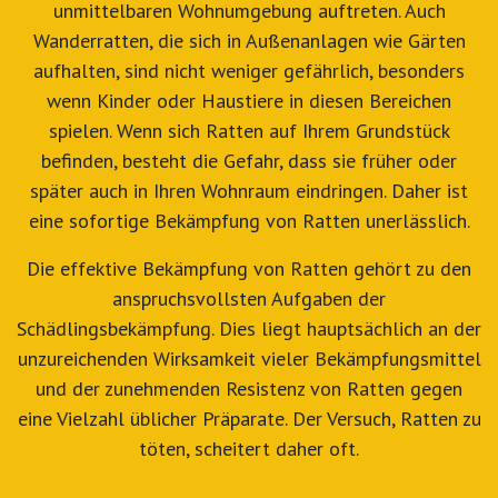
unmittelbaren Wohnumgebung auftreten. Auch
Wanderratten, die sich in Außenanlagen wie Gärten
aufhalten, sind nicht weniger gefährlich, besonders
wenn Kinder oder Haustiere in diesen Bereichen
spielen. Wenn sich Ratten auf Ihrem Grundstück
befinden, besteht die Gefahr, dass sie früher oder
später auch in Ihren Wohnraum eindringen. Daher ist
eine sofortige Bekämpfung von Ratten unerlässlich.
Die effektive Bekämpfung von Ratten gehört zu den
anspruchsvollsten Aufgaben der
Schädlingsbekämpfung. Dies liegt hauptsächlich an der
unzureichenden Wirksamkeit vieler Bekämpfungsmittel
und der zunehmenden Resistenz von Ratten gegen
eine Vielzahl üblicher Präparate. Der Versuch, Ratten zu
töten, scheitert daher oft.