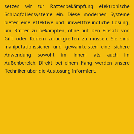
setzen wir zur Rattenbekämpfung elektronische
Schlagfallensysteme ein. Diese modernen Systeme
bieten eine effektive und umweltfreundliche Lösung,
um Ratten zu bekämpfen, ohne auf den Einsatz von
Gift oder Ködern zurückgreifen zu müssen. Sie sind
manipulationssicher und gewährleisten eine sichere
Anwendung sowohl im Innen- als auch im
Außenbereich. Direkt bei einem Fang werden unsere
Techniker über die Auslösung informiert.