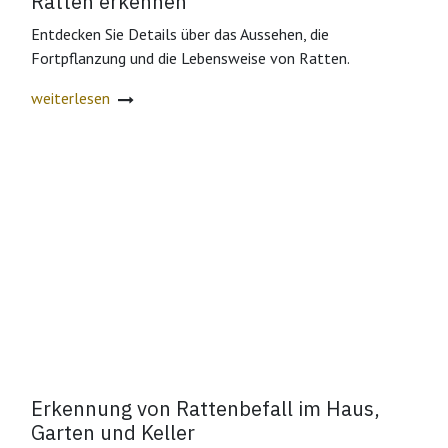
Ratten erkennen
Entdecken Sie Details über das Aussehen, die
Fortpflanzung und die Lebensweise von Ratten.
weiterlesen
Erkennung von Rattenbefall im Haus,
Garten und Keller