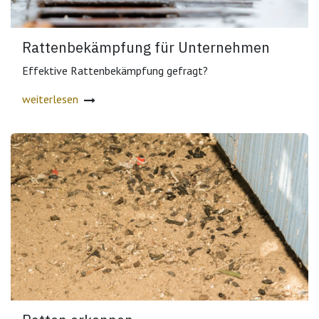
Rattenbekämpfung für Unternehmen
Effektive Rattenbekämpfung gefragt?
weiterlesen