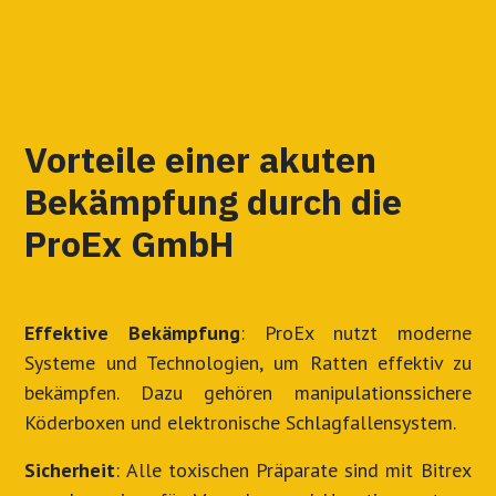
Vorteile einer akuten
Bekämpfung durch die
ProEx GmbH
Effektive Bekämpfung
: ProEx nutzt moderne
Systeme und Technologien, um Ratten effektiv zu
bekämpfen. Dazu gehören manipulationssichere
Köderboxen und elektronische Schlagfallensystem.
Sicherheit
: Alle toxischen Präparate sind mit Bitrex