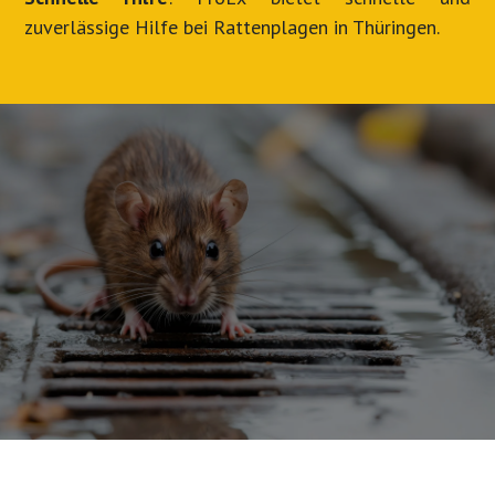
zuverlässige Hilfe bei Rattenplagen in Thüringen.