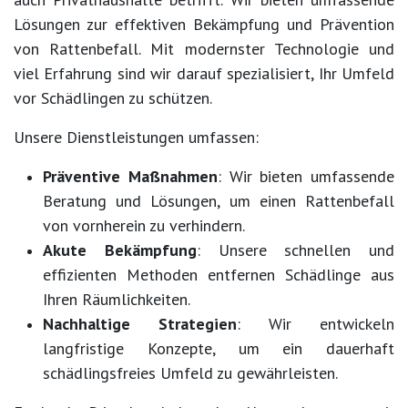
Lösungen zur effektiven Bekämpfung und Prävention
von Rattenbefall. Mit modernster Technologie und
viel Erfahrung sind wir darauf spezialisiert, Ihr Umfeld
vor Schädlingen zu schützen.
Unsere Dienstleistungen umfassen:
Präventive Maßnahmen
: Wir bieten umfassende
Beratung und Lösungen, um einen Rattenbefall
von vornherein zu verhindern.
Akute Bekämpfung
: Unsere schnellen und
effizienten Methoden entfernen Schädlinge aus
Ihren Räumlichkeiten.
Nachhaltige Strategien
: Wir entwickeln
langfristige Konzepte, um ein dauerhaft
schädlingsfreies Umfeld zu gewährleisten.