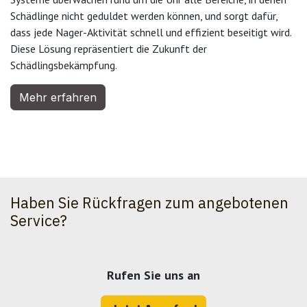
Schädlinge nicht geduldet werden können, und sorgt dafür,
dass jede Nager-Aktivität schnell und effizient beseitigt wird.
Diese Lösung repräsentiert die Zukunft der
Schädlingsbekämpfung.
Mehr erfahren
Haben Sie Rückfragen zum angebotenen
Service?
Rufen Sie uns an