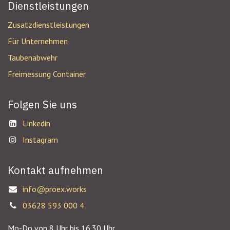
Dienstleistungen
Zusatzdienstleistungen
Für Unternehmen
Taubenabwehr
Freimessung Container
Folgen Sie uns
Linkedin
Instagram
Kontakt aufnehmen
info@proex.works
03628 593 000 4
Mo-Do von 8 Uhr bis 16.30 Uhr