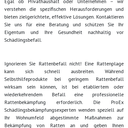
Egal ob Privathaushalt oder Unternehmen – wir
verstehen die spezifischen Herausforderungen und
bieten zielgerichtete, effektive Lösungen. Kontaktieren
Sie uns für eine Beratung und schützen Sie Ihr
Eigentum und Ihre Gesundheit nachhaltig vor
Schädlingsbefall.
Ignorieren Sie Rattenbefall nicht! Eine Rattenplage
kann sich schnell ausbreiten. Während
Selbsthilfeprodukte bei geringem Rattenbefall
wirksam sein können, ist bei etabliertem oder
wiederkehrendem Befall eine professionelle
Rattenbekämpfung erforderlich. Die ProEx
Schädlingsbekämpfungsexperten wenden speziell auf
Ihr Wohnumfeld abgestimmte Maßnahmen zur
Bekämpfung von Ratten an und geben Ihnen