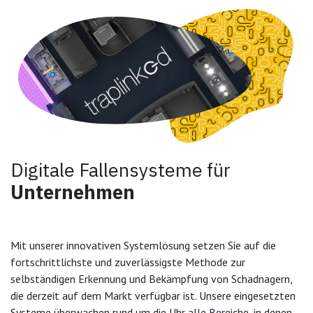
Digitale Fallensysteme für
Unternehmen
Mit unserer innovativen Systemlösung setzen Sie auf die
fortschrittlichste und zuverlässigste Methode zur
selbständigen Erkennung und Bekämpfung von Schadnagern,
die derzeit auf dem Markt verfügbar ist. Unsere eingesetzten
Systeme überwachen rund um die Uhr alle Bereiche, in denen