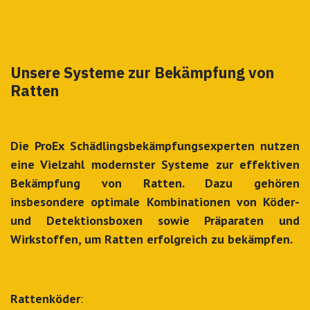
Unsere Systeme zur Bekämpfung von
Ratten
Die ProEx Schädlingsbekämpfungsexperten nutzen
eine Vielzahl modernster Systeme zur effektiven
Bekämpfung von Ratten. Dazu gehören
insbesondere optimale Kombinationen von Köder-
und Detektionsboxen sowie Präparaten und
Wirkstoffen, um Ratten erfolgreich zu bekämpfen.
Rattenköder
: