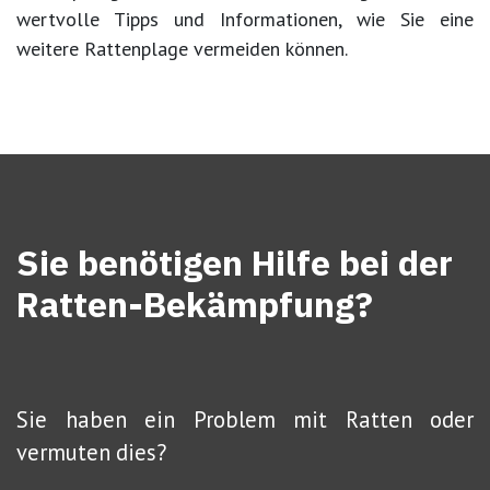
wertvolle Tipps und Informationen, wie Sie eine
weitere Rattenplage vermeiden können.
Sie benötigen Hilfe bei der
Ratten-Bekämpfung?
Sie haben ein Problem mit Ratten oder
vermuten dies?